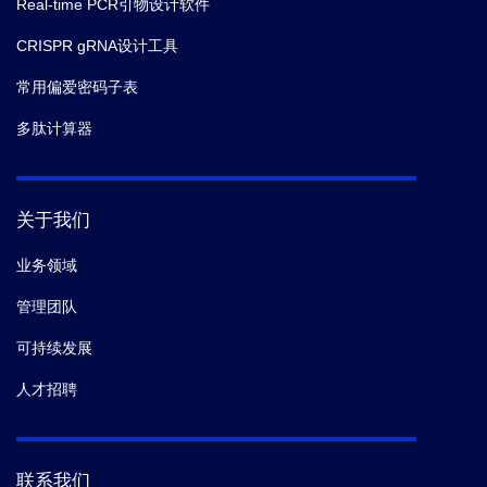
Real-time PCR引物设计软件
CRISPR gRNA设计工具
常用偏爱密码子表
多肽计算器
关于我们
业务领域
管理团队
可持续发展
人才招聘
联系我们