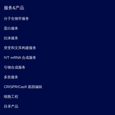
服务&产品
分子生物学服务
蛋白服务
抗体服务
突变和文库构建服务
IVT mRNA 合成服务
引物合成服务
多肽服务
CRISPR/Cas9 基因编辑
细胞工程
目录产品