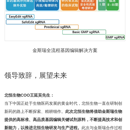
金斯瑞全流程基因编辑解决方案
领导致辞，展望未来
北恒生物COO王延宾先生：
当下中国正处于生物医药发展的黄金时代，北恒生物一直在研制创
新药的路上不断探索、精耕细作。
此次北恒生物将借助金斯瑞生物
提供的高标准、高品质基因编辑关键试剂原料，不断提高技术和创
新能力，以推进北恒生物研发与生产进程。
此次与金斯瑞合作过程