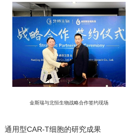
金斯瑞与北恒生物战略合作签约现场
通用型CAR-T细胞的研究成果