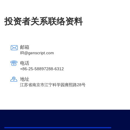
投资者关系联络资料
邮箱
IR@genscript.com
电话
+86-25-58897288-6312
地址
江苏省南京市江宁科学园雍熙路28号