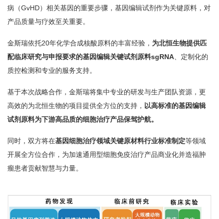
病（GvHD）相关基因的重要步骤，基因编辑试剂作为关键原料，对
产品质量与疗效至关重要。
金斯瑞依托20年化学合成核酸原料的丰富经验，
为北恒生物提供匹
配临床研究与申报要求的基因编辑关键试剂原料sgRNA
、定制化的
质控检测和专业的服务支持。
基于本次战略合作，金斯瑞将集中专业的研发与生产团队资源，更
高效的为北恒生物的项目提供全方位的支持，
以高标准的基因编辑
试剂原料为下游高品质的细胞治疗产品保驾护航。
同时，双方将在
基因细胞治疗领域关键原材料行业标准制定
等领域
开展全方位合作，为加速通用型细胞免疫治疗产品商业化并造福肿
瘤患者贡献智慧与力量。