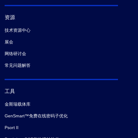
资源
技术资源中心
展会
网络研讨会
常见问题解答
工具
金斯瑞载体库
GenSmart™免费在线密码子优化
Psort II