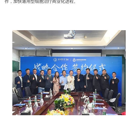
作，加快通用型细胞治疗商业化进程。