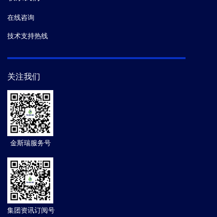
在线咨询
技术支持热线
关注我们
金斯瑞服务号
集团资讯订阅号