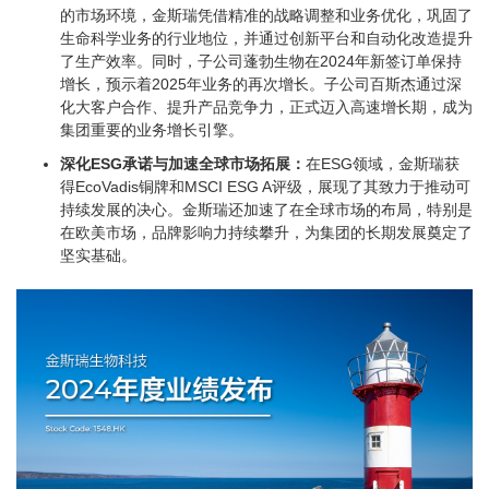
的市场环境，金斯瑞凭借精准的战略调整和业务优化，巩固了
生命科学业务的行业地位，并通过创新平台和自动化改造提升
了生产效率。同时，子公司蓬勃生物在2024年新签订单保持
增长，预示着2025年业务的再次增长。子公司百斯杰通过深
化大客户合作、提升产品竞争力，正式迈入高速增长期，成为
集团重要的业务增长引擎。
深化ESG承诺与加速全球市场拓展：
在ESG领域，金斯瑞获
得EcoVadis铜牌和MSCI ESG A评级，展现了其致力于推动可
持续发展的决心。金斯瑞还加速了在全球市场的布局，特别是
在欧美市场，品牌影响力持续攀升，为集团的长期发展奠定了
坚实基础。