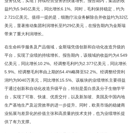
业务优化，实现了持续经营业务的快速增长。报告期内，集团的收
益约为5.945亿美元，同比增长6.1%。同时，毛利保持稳定，约为
2.721亿美元。值得一提的是，细胞疗法业务解除合并收益约为32亿
美元，显著推动集团利润增长至约29亿美元，在报告期内为金斯瑞
带来了重大利润增长。
在生命科学服务及产品领域，金斯瑞凭借创新和自动化改造升级的
平台，实现了业绩的持续增长。报告期内，该领域的收益约为4.549
亿美元，同比增长10.2%。经调整毛利约为2.377亿美元，同比增长
5.9%。经调整毛利率由上期的54.4%略降至52.2%。经调整经营利
润约为9040万美元，同比增长15.5%。该板块的业绩增长主要得益
于通过创新和自动化改造升级平台，特别是蛋白质及分子生物学平
台，实现了可靠、快速、优质交付，以及新加坡、美国及中国内地
生产基地生产及运营效率的进一步提升。同时，欧美市场的稳健商
业拓展与差异化的价值主张和高质量的技术支持，也为业绩增长提
供了有力支撑。