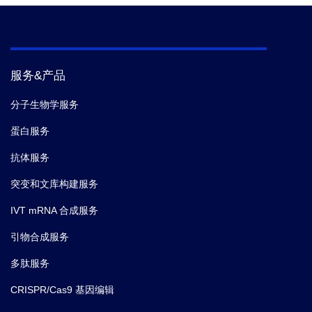
服务&产品
分子生物学服务
蛋白服务
抗体服务
突变和文库构建服务
IVT mRNA 合成服务
引物合成服务
多肽服务
CRISPR/Cas9 基因编辑