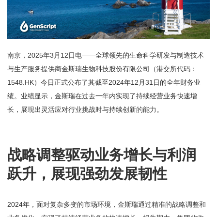
南京，2025年3月12日电——全球领先的生命科学研发与制造技术
与生产服务提供商金斯瑞生物科技股份有限公司（港交所代码：
1548.HK）今日正式公布了其截至2024年12月31日的全年财务业
绩。业绩显示，金斯瑞在过去一年内实现了持续经营业务快速增
长，展现出灵活应对行业挑战时与持续创新的能力。
战略调整驱动业务增长与利润
跃升，展现强劲发展韧性
2024年，面对复杂多变的市场环境，金斯瑞通过精准的战略调整和