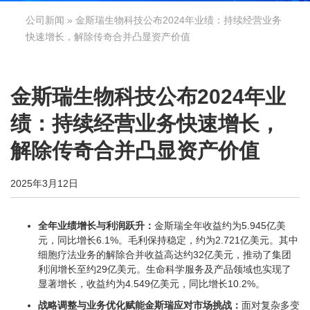
公司新闻
» 金斯瑞生物科技公布2024年业绩：持续经营业务
快速增长，解除传奇合并凸显资产价值
金斯瑞生物科技公布2024年业
绩：持续经营业务快速增长，
解除传奇合并凸显资产价值
2025年3月12日
全年业绩增长与利润跃升：
金斯瑞全年收益约为5.945亿美
元，同比增长6.1%。毛利保持稳定，约为2.721亿美元。其中
细胞疗法业务的解除合并收益高达约32亿美元，推动了集团
利润增长至约29亿美元。生命科学服务及产品领域也实现了
显著增长，收益约为4.549亿美元，同比增长10.2%。
战略调整与业务优化赋能金斯瑞应对市场挑战：
面对复杂多变