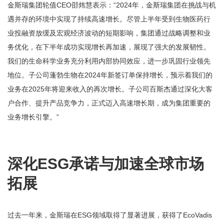
金斯瑞集团轮值CEO邵炜慧表示：“2024年，金斯瑞集团在挑战与机
遇并存的环境中实现了持续高速增长。尽管上半年受到生物医药行
业投融资放缓及宏观经济波动的短期影响，集团通过战略调整和业
务优化，在下半年成功实现增长再加速，展现了强大的发展韧性。
我们的生命科学业务充分利用内部协同效应，进一步巩固行业领先
地位。子公司蓬勃生物在2024年新签订单保持增长，预示着我们的
业务在2025年将迎来收入的再次增长。子公司百斯杰通过深化大客
户合作、提升产品竞争力，正式迈入高速增长期，成为集团重要的
业务增长引擎。”
深化ESG承诺与加速全球市场
拓展
过去一年来，金斯瑞在ESG领域取得了显著进展，获得了EcoVadis