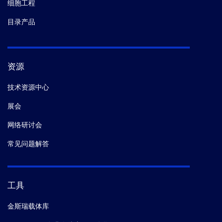
细胞工程
目录产品
资源
技术资源中心
展会
网络研讨会
常见问题解答
工具
金斯瑞载体库