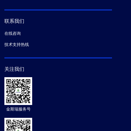
联系我们
在线咨询
技术支持热线
关注我们
金斯瑞服务号