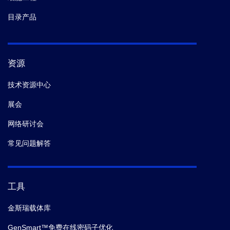
目录产品
资源
技术资源中心
展会
网络研讨会
常见问题解答
工具
金斯瑞载体库
GenSmart™免费在线密码子优化