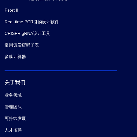
Psort II
Real-time PCR引物设计软件
CRISPR gRNA设计工具
常用偏爱密码子表
多肽计算器
关于我们
业务领域
管理团队
可持续发展
人才招聘