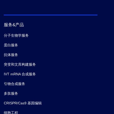
服务&产品
分子生物学服务
蛋白服务
抗体服务
突变和文库构建服务
IVT mRNA 合成服务
引物合成服务
多肽服务
CRISPR/Cas9 基因编辑
细胞工程