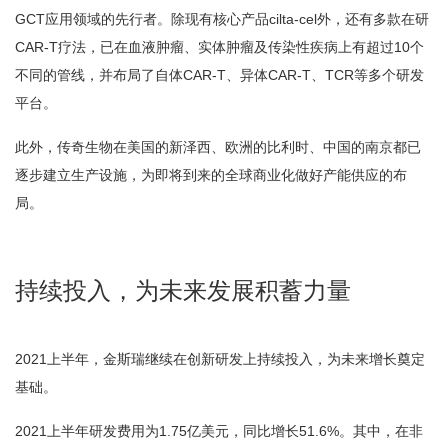
GCT应用领域的先行者。除现有核心产品cilta-cel外，还有多款在研
CAR-T疗法，已在血液肿瘤、实体肿瘤及传染性疾病上有超过10个
不同的管线，并布局了自体CAR-T、异体CAR-T、TCR等多个研发
平台。
此外，传奇生物在美国的新泽西、欧洲的比利时、中国的南京都已
逐步建立生产设施，为即将到来的全球商业化做好产能供应的布
局。
持续投入，为未来发展积蓄力量
2021上半年，金斯瑞继续在创新研发上持续投入，为未来增长奠定
基础。
2021上半年研发费用为1.75亿美元，同比增长51.6%。其中，在非