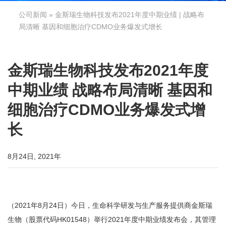
公司新闻
» 金斯瑞生物科技发布2021年度中期业绩 | 战略布
局清晰 基因和细胞治疗CDMO业务爆发式增长
金斯瑞生物科技发布2021年度
中期业绩 战略布局清晰 基因和
细胞治疗CDMO业务爆发式增
长
8月24日, 2021年
（2021年8月24日）今日，生命科学研发与生产服务提供商金斯瑞
生物（股票代码HK01548）举行2021年度中期业绩发布会，其管理