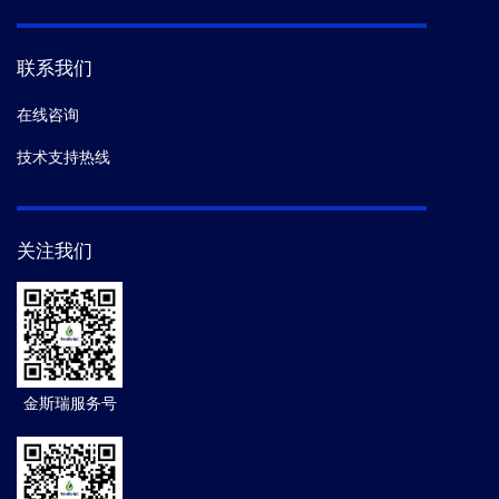
联系我们
在线咨询
技术支持热线
关注我们
金斯瑞服务号