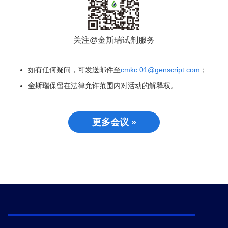
关注@金斯瑞试剂服务
如有任何疑问，可发送邮件至
cmkc.01@genscript.com
；
金斯瑞保留在法律允许范围内对活动的解释权。
更多会议 »