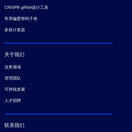
CRISPR gRNA设计工具
常用偏爱密码子表
多肽计算器
关于我们
业务领域
管理团队
可持续发展
人才招聘
联系我们