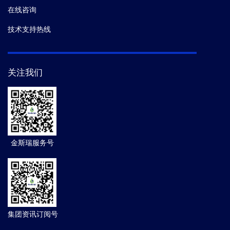
在线咨询
技术支持热线
关注我们
金斯瑞服务号
集团资讯订阅号