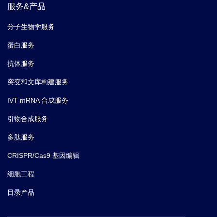
服务&产品
分子生物学服务
蛋白服务
抗体服务
突变和文库构建服务
IVT mRNA 合成服务
引物合成服务
多肽服务
CRISPR/Cas9 基因编辑
细胞工程
目录产品