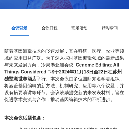
会议背景
会议日程
现场活动
精彩瞬间
随着基因编辑技术的飞速发展，其在科研、医疗、农业等领
域的应用日益广泛。为了深入探讨基因编辑领域的最新成果
与未来发展方向，冷泉港亚洲会议
“Genome Editing: All
Things Considered ”
将于
2024年11月18日至22日
在
苏州
独墅湖世尊酒店
举行。本次会议由多位国际知名学者组织，
将涵盖基因编辑的新方法、机制研究、应用等八个议题，并
设有摘要演讲等环节。会议鼓励提交新的未发表材料，旨在
促进学术交流与合作，推动基因编辑技术的不断进步。
本次会议话题包含：