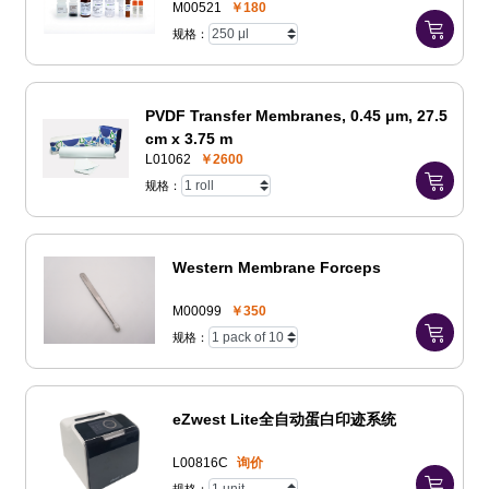
M00521
￥180
规格：
PVDF Transfer Membranes, 0.45 μm, 27.5
cm x 3.75 m
L01062
￥2600
规格：
Western Membrane Forceps
M00099
￥350
规格：
eZwest Lite全自动蛋白印迹系统
L00816C
询价