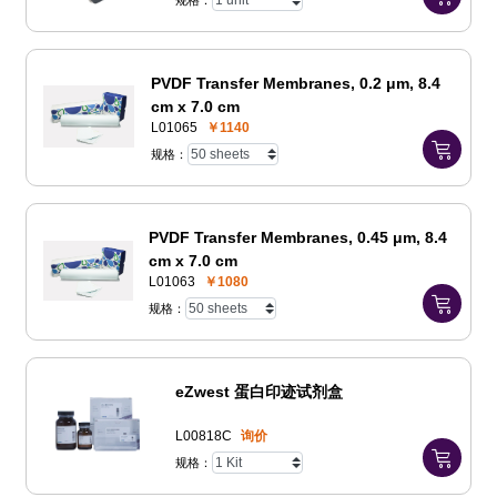
规格：
PVDF Transfer Membranes, 0.2 μm, 8.4
cm x 7.0 cm
L01065
￥1140
规格：
PVDF Transfer Membranes, 0.45 μm, 8.4
cm x 7.0 cm
L01063
￥1080
规格：
eZwest 蛋白印迹试剂盒
L00818C
询价
规格：