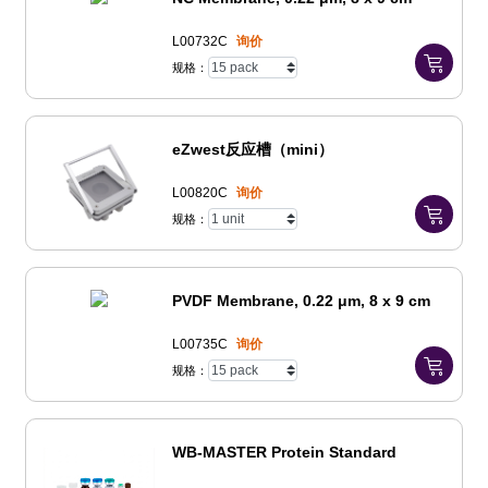
L00732C
询价
规格：
eZwest反应槽（mini）
L00820C
询价
规格：
PVDF Membrane, 0.22 μm, 8 x 9 cm
L00735C
询价
规格：
WB-MASTER Protein Standard