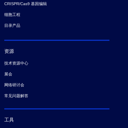
CRISPR/Cas9 基因编辑
细胞工程
目录产品
资源
技术资源中心
展会
网络研讨会
常见问题解答
工具