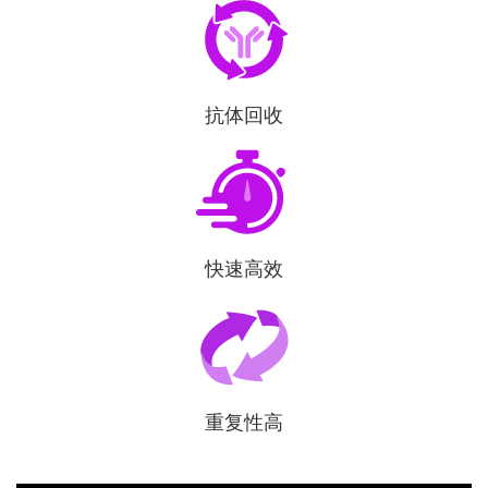
抗体回收
快速高效
重复性高