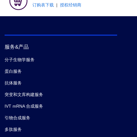
订购表下载
|
授权经销商
服务&产品
分子生物学服务
蛋白服务
抗体服务
突变和文库构建服务
IVT mRNA 合成服务
引物合成服务
多肽服务