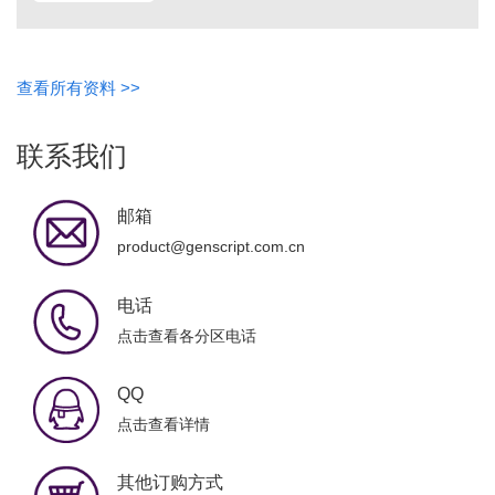
查看所有资料 >>
联系我们
邮箱
product@genscript.com.cn
电话
点击查看各分区电话
QQ
点击查看详情
其他订购方式