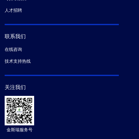
人才招聘
联系我们
在线咨询
技术支持热线
关注我们
金斯瑞服务号