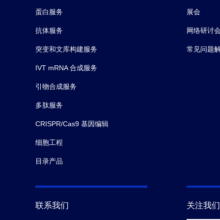
蛋白服务
展会
抗体服务
网络研讨
突变和文库构建服务
常见问题
IVT mRNA 合成服务
引物合成服务
多肽服务
CRISPR/Cas9 基因编辑
细胞工程
目录产品
联系我们
关注我们