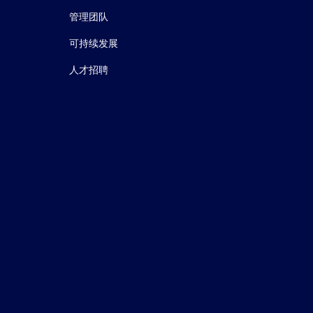
管理团队
可持续发展
人才招聘