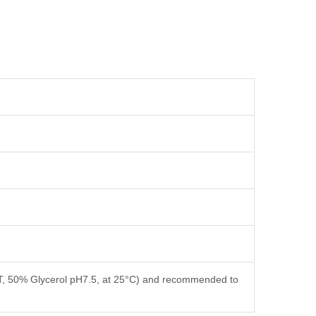
T, 50% Glycerol pH7.5, at 25°C) and recommended to