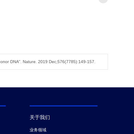
r donor DNA”. Nature. 2019 Dec;576(7785):149-157.
关于我们
业务领域