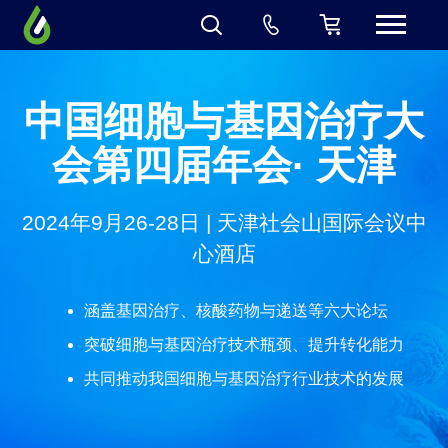
中国细胞与基因治疗大
会第四届年会· 天津
2024年9月26-28日 | 天津社会山国际会议中
心酒店
涵盖基因治疗、核酸药物与递送等六大论坛
突破细胞与基因治疗技术瓶颈、提升转化能力
共同推动我国细胞与基因治疗行业技术的发展