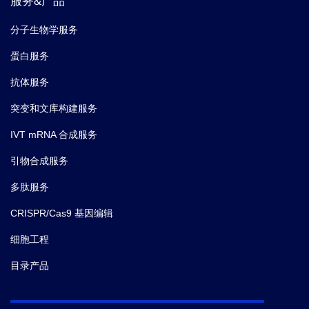
服务&产品
分子生物学服务
蛋白服务
抗体服务
突变和文库构建服务
IVT mRNA 合成服务
引物合成服务
多肽服务
CRISPR/Cas9 基因编辑
细胞工程
目录产品