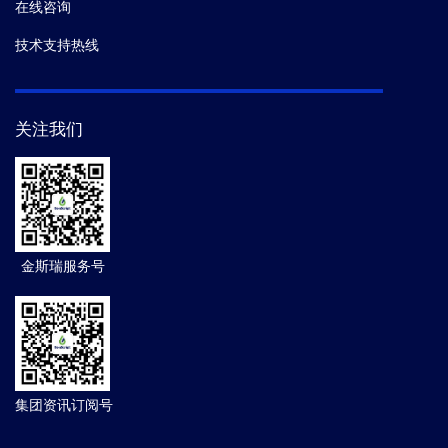
在线咨询
技术支持热线
关注我们
金斯瑞服务号
集团资讯订阅号