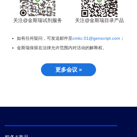
关注@金斯瑞试剂服务
关注@金斯瑞目录产品
如有任何疑问，可发送邮件至
cmkc.01@genscript.com
；
金斯瑞保留在法律允许范围内对活动的解释权。
更多会议 »