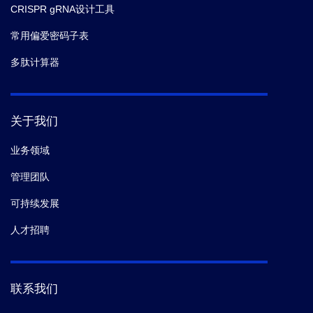
CRISPR gRNA设计工具
常用偏爱密码子表
多肽计算器
关于我们
业务领域
管理团队
可持续发展
人才招聘
联系我们