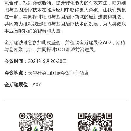
流合作，找到突破瓶颈、提升转化能力的有效方法，助力细
胞与基因治疗技术在临床应用中取得更大突破。让我们聚集
在一起，共同探讨细胞与基因治疗领域的最新进展和挑战，
共同努力推动我国细胞与基因治疗技术的发展，为人类健康
事业贡献我们的智慧和力量。
金斯瑞诚邀您参加此次盛会，并莅临金斯瑞展位
A07
，期待
与您相聚北京，共同探讨GCT领域前沿进展。
会议时间
：2024年9月26-28日
会议地点
：天津社会山国际会议中心酒店
金斯瑞展位
：A07