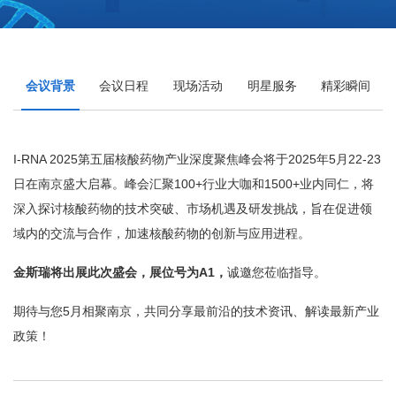
会议背景
会议日程
现场活动
明星服务
精彩瞬间
I-RNA 2025第五届核酸药物产业深度聚焦峰会将于2025年5月22-23
日在南京盛大启幕。峰会汇聚100+行业大咖和1500+业内同仁，将
深入探讨核酸药物的技术突破、市场机遇及研发挑战，旨在促进领
域内的交流与合作，加速核酸药物的创新与应用进程。
金斯瑞将出展此次盛会，展位号为A1，
诚邀您莅临指导。
期待与您5月相聚南京，共同分享最前沿的技术资讯、解读最新产业
政策！