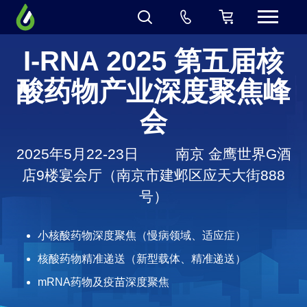
I-RNA 2025 第五届核
酸药物产业深度聚焦峰
会
2025年5月22-23日
南京 金鹰世界G酒
店9楼宴会厅（南京市建邺区应天大街888
号）
小核酸药物深度聚焦（慢病领域、适应症）
核酸药物精准递送（新型载体、精准递送）
mRNA药物及疫苗深度聚焦