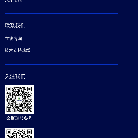
联系我们
在线咨询
技术支持热线
关注我们
金斯瑞服务号