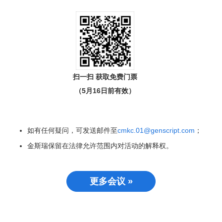
扫一扫 获取免费门票
（5月16日前有效）
如有任何疑问，可发送邮件至
cmkc.01@genscript.com
；
金斯瑞保留在法律允许范围内对活动的解释权。
更多会议 »