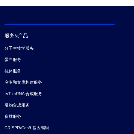
服务&产品
分子生物学服务
蛋白服务
抗体服务
突变和文库构建服务
IVT mRNA 合成服务
引物合成服务
多肽服务
CRISPR/Cas9 基因编辑