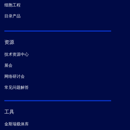
细胞工程
目录产品
资源
技术资源中心
展会
网络研讨会
常见问题解答
工具
金斯瑞载体库