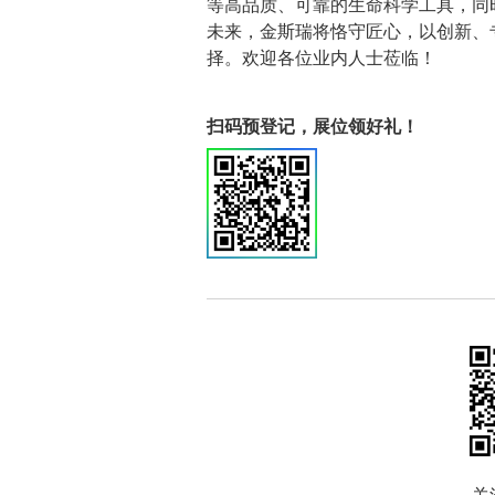
等高品质、可靠的生命科学工具，同
未来，金斯瑞将恪守匠心，以创新、
择。欢迎各位业内人士莅临！
扫码预登记，展位领好礼！