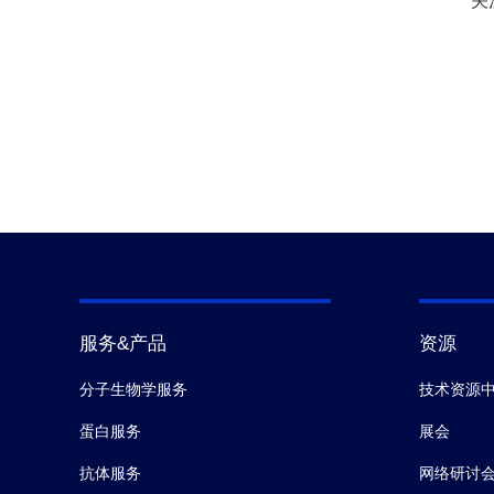
关
服务&产品
资源
分子生物学服务
技术资源
蛋白服务
展会
抗体服务
网络研讨