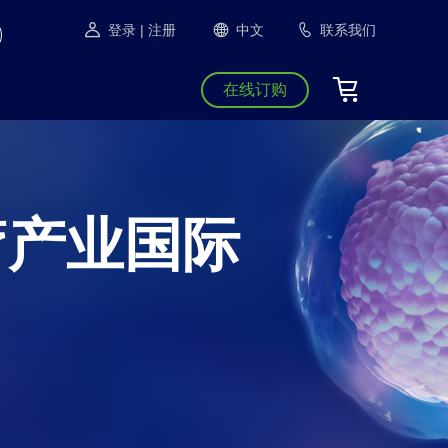
登录
| 注册
中文
联系我们
在线订购
疗产业国际