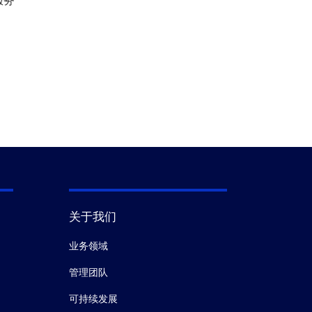
服务
关于我们
业务领域
管理团队
可持续发展