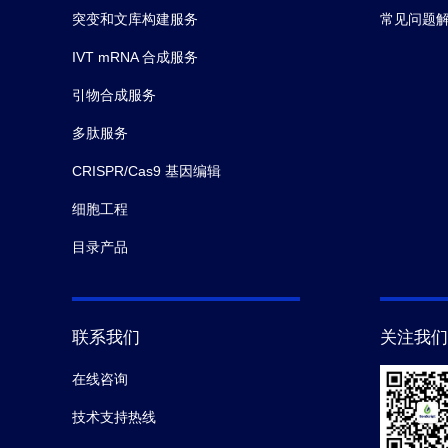
突变和文库构建服务
常见问题
IVT mRNA 合成服务
引物合成服务
多肽服务
CRISPR/Cas9 基因编辑
细胞工程
目录产品
联系我们
关注我们
在线咨询
技术支持热线