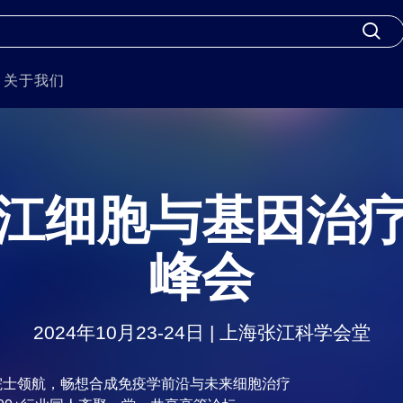
关于我们
江细胞与基因治
峰会
2024年10月23-24日 | 上海张江科学会堂
院士领航，畅想合成免疫学前沿与未来细胞治疗