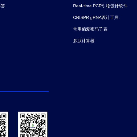
解答
Real-time PCR引物设计软件
CRISPR gRNA设计工具
常用偏爱密码子表
多肽计算器