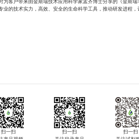
时为客户带来由金斯瑞技术应用科学家孟齐博士分享的《金斯瑞
专业的技术实力，高效、安全的生命科学工具，推动研发进程，
扫一扫
扫一扫
扫一扫