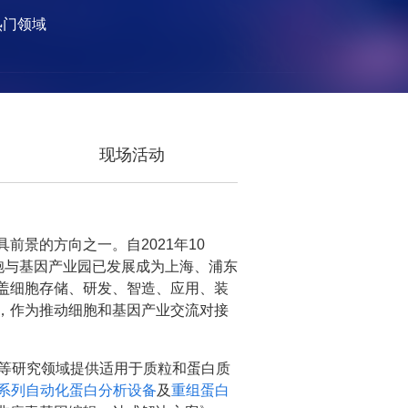
热门领域
现场活动
景的方向之一。自2021年10
胞与基因产业园已发展成为上海、浦东
盖细胞存储、研发、智造、应用、装
，作为推动细胞和基因产业交流对接
等研究领域提供适用于质粒和蛋白质
e系列自动化蛋白分析设备
及
重组蛋白