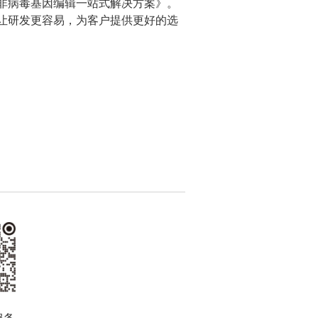
非病毒基因编辑一站式解决方案》。
让研发更容易，为客户提供更好的选