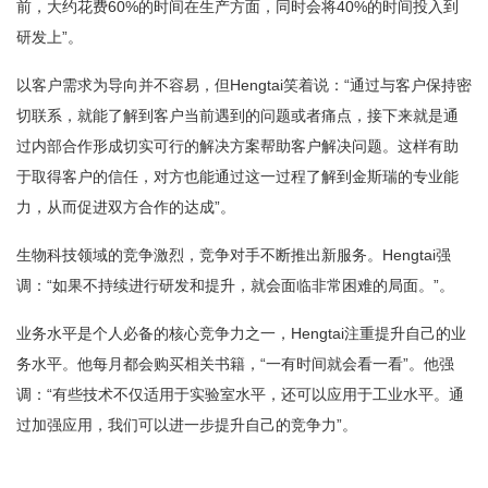
前，大约花费60%的时间在生产方面，同时会将40%的时间投入到
研发上”。
以客户需求为导向并不容易，但Hengtai笑着说：“通过与客户保持密
切联系，就能了解到客户当前遇到的问题或者痛点，接下来就是通
过内部合作形成切实可行的解决方案帮助客户解决问题。这样有助
于取得客户的信任，对方也能通过这一过程了解到金斯瑞的专业能
力，从而促进双方合作的达成”。
生物科技领域的竞争激烈，竞争对手不断推出新服务。Hengtai强
调：“如果不持续进行研发和提升，就会面临非常困难的局面。”。
业务水平是个人必备的核心竞争力之一，Hengtai注重提升自己的业
务水平。他每月都会购买相关书籍，“一有时间就会看一看”。他强
调：“有些技术不仅适用于实验室水平，还可以应用于工业水平。通
过加强应用，我们可以进一步提升自己的竞争力”。