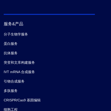
服务&产品
分子生物学服务
蛋白服务
抗体服务
突变和文库构建服务
IVT mRNA 合成服务
引物合成服务
多肽服务
CRISPR/Cas9 基因编辑
细胞工程