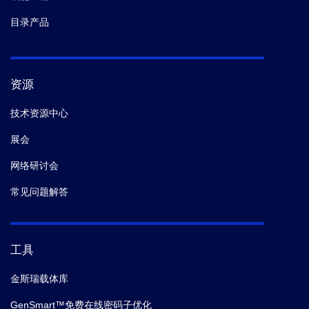
目录产品
资源
技术资源中心
展会
网络研讨会
常见问题解答
工具
金斯瑞载体库
GenSmart™免费在线密码子优化