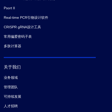
Psort II
Real-time PCR引物设计软件
CRISPR gRNA设计工具
常用偏爱密码子表
多肽计算器
关于我们
业务领域
管理团队
可持续发展
人才招聘