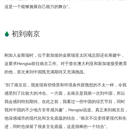
这是一个能够施展自己能力的舞台”。
初到南京
刚加入金斯瑞时，位于新加坡的金斯瑞亚太区域总部还在筹建中，
这要求Hengtai前往南京工作。对于曾在澳大利亚和新加坡接受教育
的他，首次来到中国既充满期待又充满挑战。
“到了南京后，我发现有些情景和环境条件跟预想的不太一样，令我
感受到了比较大的冲击。一方面，去南京是我第一次到中国，所以
我会感到特别期待。在此之前，我看过一些中国的综艺节目，同时
我对中国的不少地方非常感兴趣”，Hengtai说道。真正来到南京后，
他深感城市的现代化和文化底蕴的结合，“南京不仅变得更现代和先
进，同时也保留了很多文化底蕴，这是很棒的一个结合”。