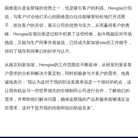
困难蛋白是金斯瑞的优势之一，也是吸引客户的利器。Hengtai介绍
说，与客户讨论他们关心的困难蛋白往往能够更轻松地打开话匣
子，抓住客户的关切，展示公司的优势与实力，从而赢得客户的青
睐。Hengtai在项目推进过程中积累了这些经验，如今既能应对市场
挑战，又能与生产同事并肩奋战，已经成为新加坡site的工作能手，
得到了领导和同事们的好评与认可。
从南京到新加坡，Hengtai的工作范围在不断延伸，从研发到更多客
户需求的分析和解决方案定制，同时积极参与大客户的需求。他真
诚地表示：“我认为这对于我的职业发展来说是一个很好的机会，这
让我有机会与一些世界领先的生物制药公司进行合作，了解他们的
需求，并帮助他们解决问题，确保金斯瑞的产品和服务能够满足这
些需求。这对于提升我的技能和知识助益良多”。