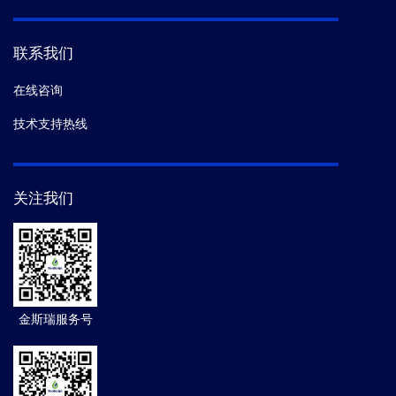
联系我们
在线咨询
技术支持热线
关注我们
金斯瑞服务号