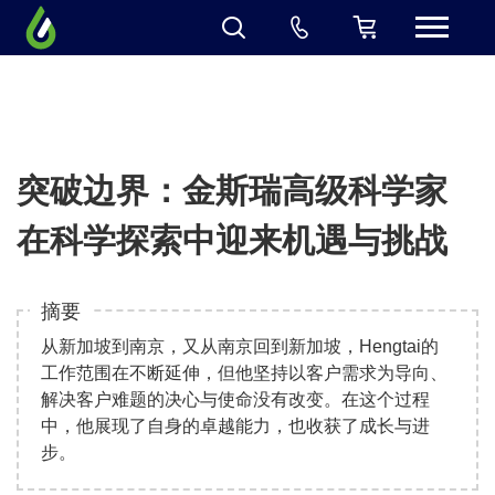
突破边界：金斯瑞高级科学家
在科学探索中迎来机遇与挑战
从新加坡到南京，又从南京回到新加坡，Hengtai的
工作范围在不断延伸，但他坚持以客户需求为导向、
解决客户难题的决心与使命没有改变。在这个过程
中，他展现了自身的卓越能力，也收获了成长与进
步。