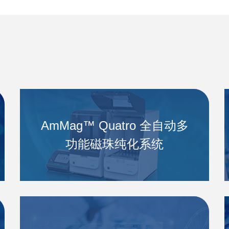
AmMag™ Quatro 全自动多
功能磁珠纯化系统