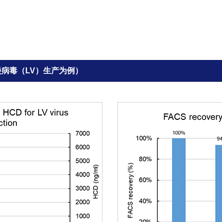
慢病毒（LV）生产为例）