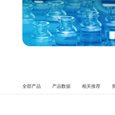
全部产品
产品数据
相关推荐