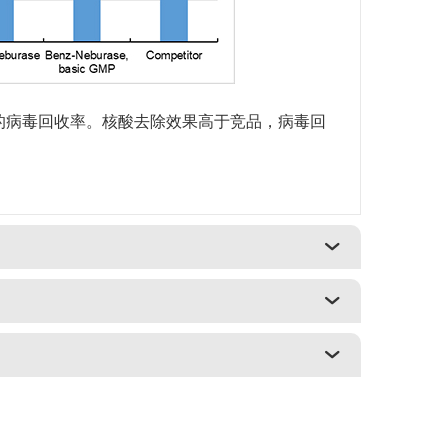
具有极高的病毒回收率。核酸去除效果高于竞品，病毒回