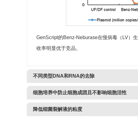
GenScript的Benz-Neburase在
收率明显优于竞品。
不同类型DNA和RNA的去除
细胞培养中防止细胞成团且不影响细胞活性
降低细菌裂解液的粘度