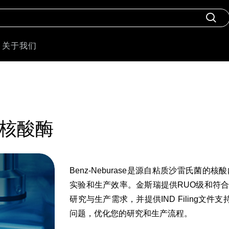
关于我们
全能核酸酶
Benz-Neburase是源自粘质沙雷氏菌
实验和生产效率。金斯瑞提供RUO级和符
研究与生产需求，并提供IND Filing文件支
问题，优化您的研究和生产流程。