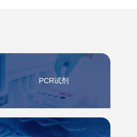
PCR试剂