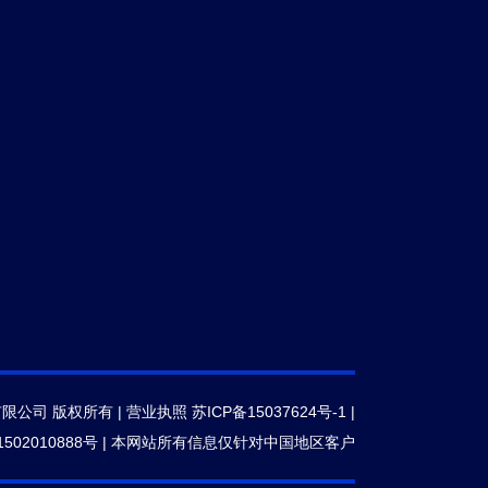
有限公司 版权所有 |
营业执照
苏ICP备15037624号-1
|
502010888号
|
本网站所有信息仅针对中国地区客户