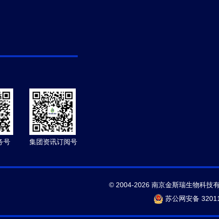
务号
集团资讯订阅号
© 2004-2026 南京金斯瑞生物科技
苏公网安备 32011