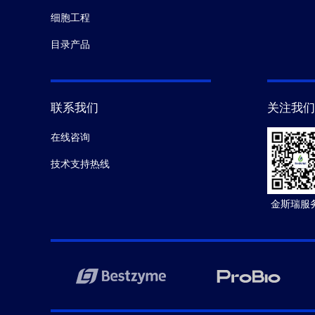
细胞工程
目录产品
联系我们
关注我们
在线咨询
技术支持热线
金斯瑞服