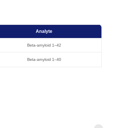
Analyte
Beta-amyloid 1–42
Beta-amyloid 1–40