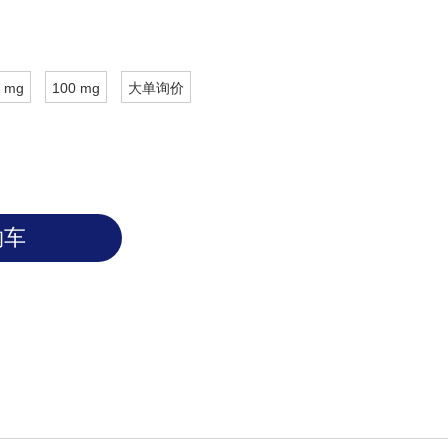
 mg
100 mg
大单询价