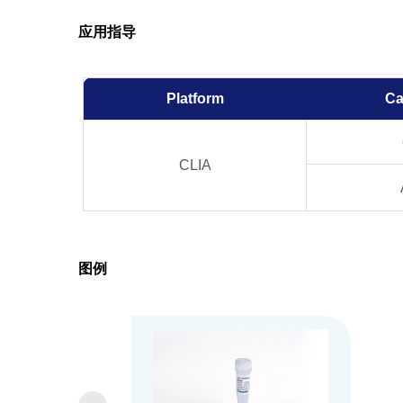
应用指导
Platform
Ca
CLIA
图例