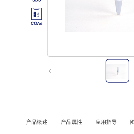
产品概述
产品属性
应用指导