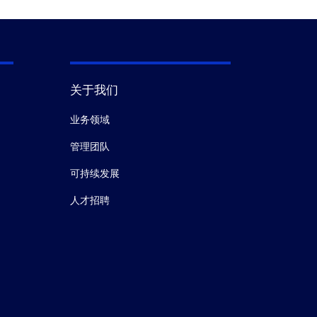
关于我们
业务领域
管理团队
可持续发展
人才招聘