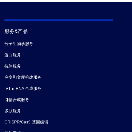
服务&产品
分子生物学服务
蛋白服务
抗体服务
突变和文库构建服务
IVT mRNA 合成服务
引物合成服务
多肽服务
CRISPR/Cas9 基因编辑