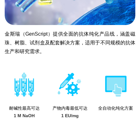
金斯瑞（GenScript）提供全面的抗体纯化产品线，涵盖磁
珠、树脂、试剂盒及配套解决方案，适用于不同规模的抗体
生产和研究需求。
耐碱性最高可达
产物内毒最低可达
全自动化纯化方案
1 M NaOH
1 EU/mg