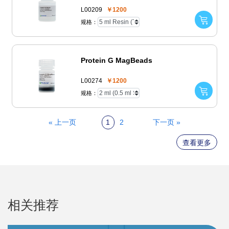
L00209
￥1200
规格：
Protein G MagBeads
L00274
￥1200
规格：
« 上一页
1
2
下一页 »
查看更多
相关推荐