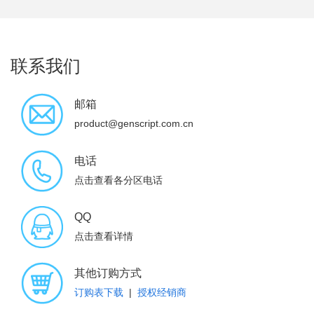
联系我们
邮箱
product@genscript.com.cn
电话
点击查看各分区电话
QQ
点击查看详情
其他订购方式
订购表下载
|
授权经销商