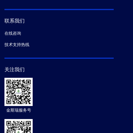
联系我们
在线咨询
技术支持热线
关注我们
金斯瑞服务号