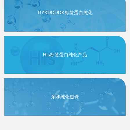
DYKDDDDK标签蛋白纯化
His标签蛋白纯化产品
亲和纯化磁珠