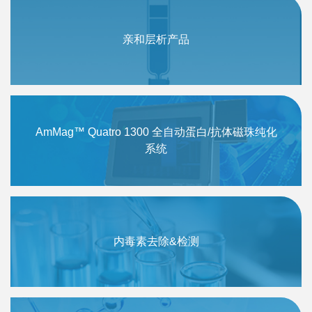
亲和层析产品
AmMag™ Quatro 1300 全自动蛋白/抗体磁珠纯化
系统
内毒素去除&检测