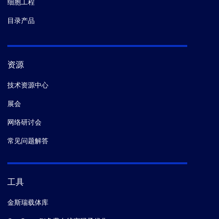
细胞工程
目录产品
资源
技术资源中心
展会
网络研讨会
常见问题解答
工具
金斯瑞载体库