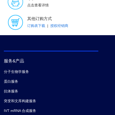
点击查看详情
其他订购方式
订购表下载
|
授权经销商
服务&产品
分子生物学服务
蛋白服务
抗体服务
突变和文库构建服务
IVT mRNA 合成服务