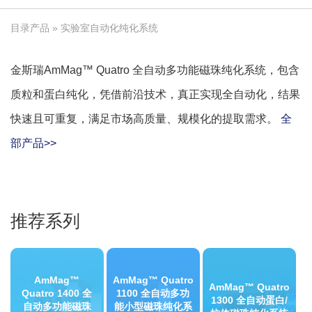
目录产品
» 实验室自动化纯化系统
金斯瑞AmMag™ Quatro 全自动多功能磁珠纯化系统，包含
质粒和蛋白纯化，凭借前沿技术，真正实现全自动化，结果
快速且可重复，满足市场高质量、规模化的提取需求。
全
部产品>>
推荐系列
AmMag™
AmMag™ Quatro
AmMag™ Quatro
Quatro 1400 全
1100 全自动多功
1300 全自动蛋白/
自动多功能磁珠
能小型磁珠纯化系