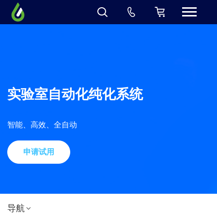
实验室自动化纯化系统
智能、高效、全自动
申请试用
导航