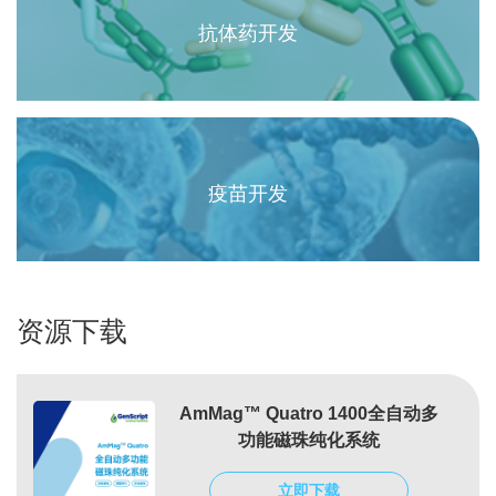
抗体药开发
疫苗开发
资源下载
AmMag™ Quatro 1400全自动多
功能磁珠纯化系统
立即下载