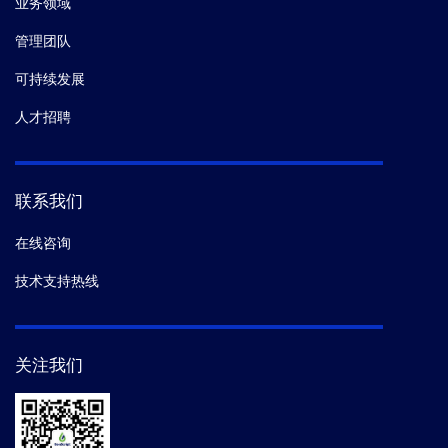
业务领域
管理团队
可持续发展
人才招聘
联系我们
在线咨询
技术支持热线
关注我们