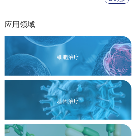
应用领域
细胞治疗
基因治疗