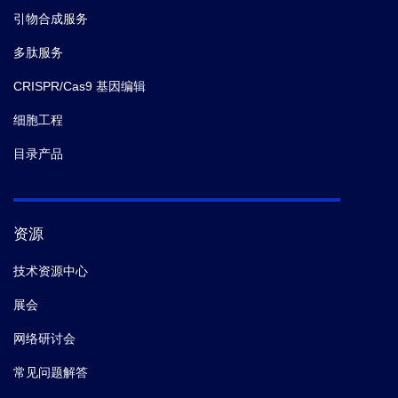
引物合成服务
多肽服务
CRISPR/Cas9 基因编辑
细胞工程
目录产品
资源
技术资源中心
展会
网络研讨会
常见问题解答