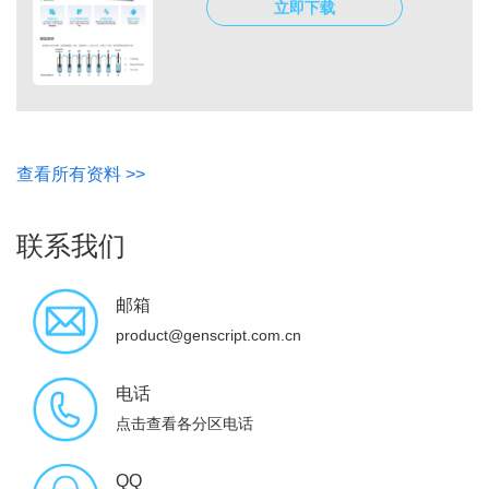
立即下载
查看所有资料 >>
联系我们
邮箱
product@genscript.com.cn
电话
点击查看各分区电话
QQ