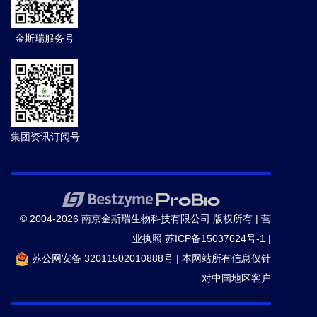
金斯瑞服务号
集团资讯订阅号
© 2004-2026 南京金斯瑞生物科技有限公司 版权所有 |
营
业执照
苏ICP备15037624号-1
|
苏公网安备 32011502010888号
|
本网站所有信息仅针
对中国地区客户