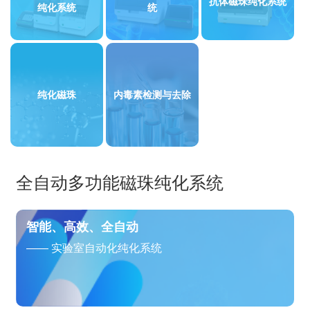
抗体磁珠纯化系统
纯化系统
统
纯化磁珠
内毒素检测与去除
全自动多功能磁珠纯化系统
智能、高效、全自动
—— 实验室自动化纯化系统