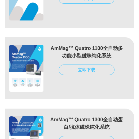
AmMag™ Quatro 1100全自动多
功能小型磁珠纯化系统
立即下载
AmMag™ Quatro 1300全自动蛋
白/抗体磁珠纯化系统