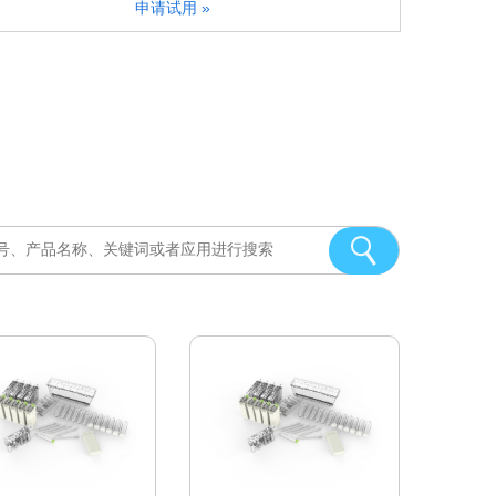
申请试用 »