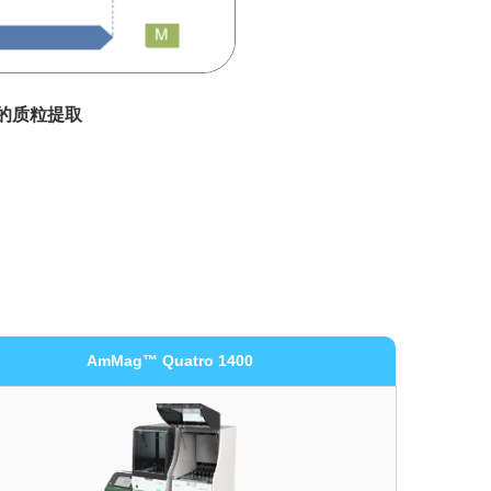
化的质粒提取
AmMag™ Quatro 1400