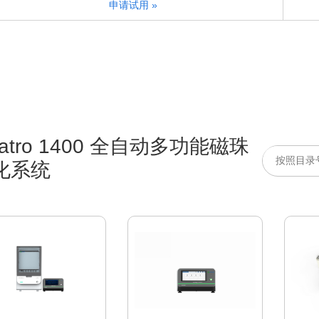
申请试用 »
atro 1400 全自动多功能磁珠
化系统