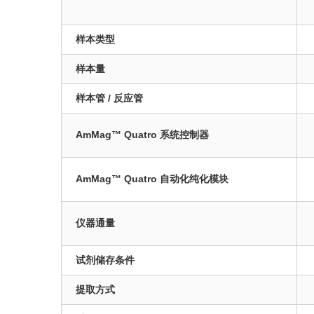
样本类型
样本量
样本管 / 反应管
AmMag™ Quatro 系统控制器
AmMag™ Quatro 自动化纯化模块
仪器通量
试剂储存条件
提取方式