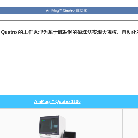
™ Quatro 的工作原理为基于碱裂解的磁珠法实现大规模、自动
AmMag™ Quatro 1100