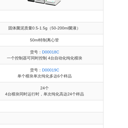
固体菌泥质量0.5-1.5g（50-200ml菌液）
50ml特制离心管
货号：
D00018C
一个控制器可同时控制 4台自动化纯化模块
货号：
D00019C
单个模块单次纯化多达6个样品
24个
4台模块同时运行时，单次纯化高达24个样品