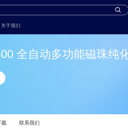
关于我们
o 1400 全自动多功能磁珠
下载
联系我们