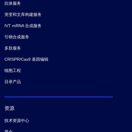
抗体服务
突变和文库构建服务
IVT mRNA 合成服务
引物合成服务
多肽服务
CRISPR/Cas9 基因编辑
细胞工程
目录产品
资源
技术资源中心
展会