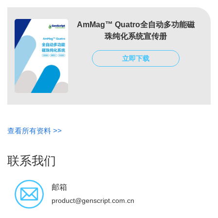
AmMag™ Quatro全自动多功能磁
珠纯化系统宣传册
立即下载
查看所有资料 >>
联系我们
邮箱
product@genscript.com.cn