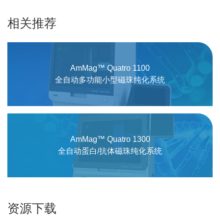
相关推荐
AmMag™ Quatro 1100
全自动多功能小型磁珠纯化系统
AmMag™ Quatro 1300
全自动蛋白/抗体磁珠纯化系统
资源下载