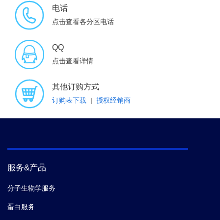
电话
点击查看各分区电话
QQ
点击查看详情
其他订购方式
订购表下载
|
授权经销商
服务&产品
分子生物学服务
蛋白服务