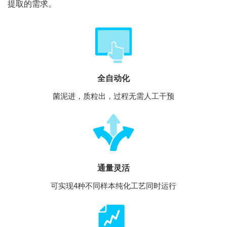
提取的需求。
全自动化
菌泥进，质粒出，过程无需人工干预
通量灵活
可实现4种不同样本纯化工艺同时运行