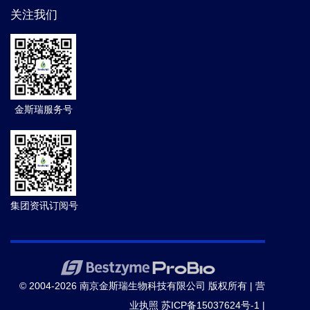
关注我们
金斯瑞服务号
集团资讯订阅号
© 2004-2026 南京金斯瑞生物科技有限公司 版权所有 |
营
业执照
苏ICP备15037624号-1
|