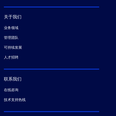
关于我们
业务领域
管理团队
可持续发展
人才招聘
联系我们
在线咨询
技术支持热线