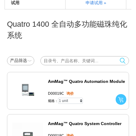
试用
申请试用 »
Quatro 1400 全自动多功能磁珠纯化
系统
产品筛选
AmMag™ Quatro Automation Module
D00019C
询价
规格：
AmMag™ Quatro System Controller
D00018C
询价