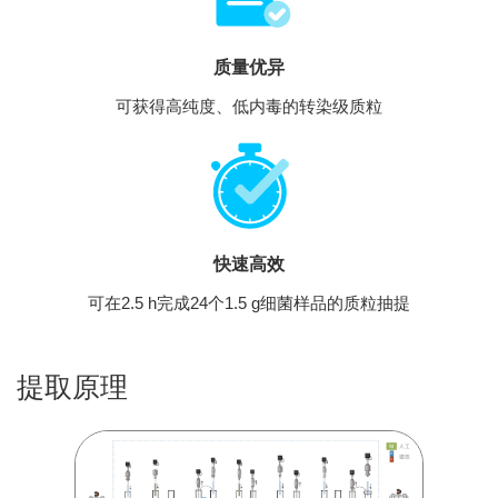
质量优异
可获得高纯度、低内毒的转染级质粒
快速高效
可在2.5 h完成24个1.5 g细菌样品的质粒抽提
提取原理