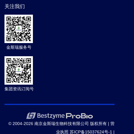
关注我们
金斯瑞服务号
集团资讯订阅号
© 2004-2026 南京金斯瑞生物科技有限公司 版权所有 |
营
业执照
苏ICP备15037624号-1
|