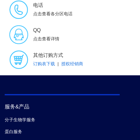
电话
点击查看各分区电话
QQ
点击查看详情
其他订购方式
订购表下载
|
授权经销商
服务&产品
分子生物学服务
蛋白服务