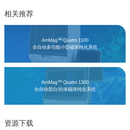
相关推荐
AmMag™ Quatro 1100
全自动多功能小型磁珠纯化系统
AmMag™ Quatro 1300
全自动蛋白/抗体磁珠纯化系统
资源下载