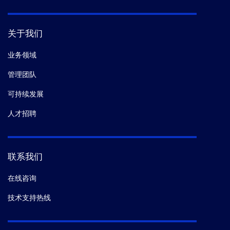
关于我们
业务领域
管理团队
可持续发展
人才招聘
联系我们
在线咨询
技术支持热线