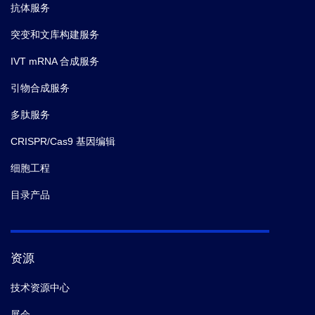
抗体服务
突变和文库构建服务
IVT mRNA 合成服务
引物合成服务
多肽服务
CRISPR/Cas9 基因编辑
细胞工程
目录产品
资源
技术资源中心
展会