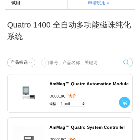
试用
申请试用 »
Quatro 1400 全自动多功能磁珠纯化
系统
产品筛选
AmMag™ Quatro Automation Module
D00019C
询价
规格：
AmMag™ Quatro System Controller
D00018C
询价