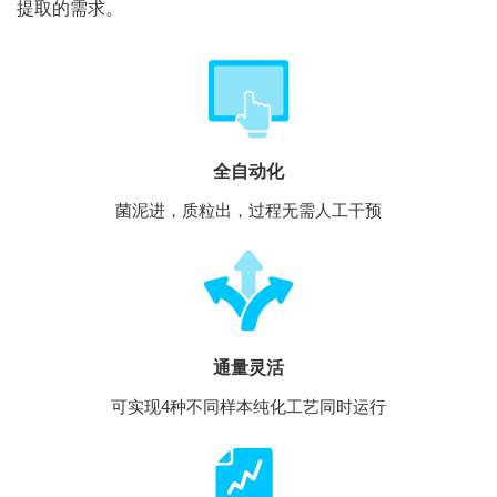
提取的需求。
全自动化
菌泥进，质粒出，过程无需人工干预
通量灵活
可实现4种不同样本纯化工艺同时运行