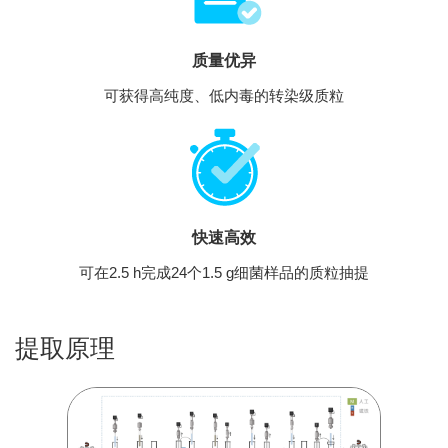
质量优异
可获得高纯度、低内毒的转染级质粒
快速高效
可在2.5 h完成24个1.5 g细菌样品的质粒抽提
提取原理