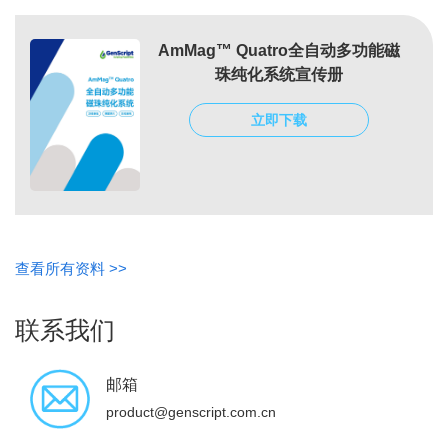
AmMag™ Quatro全自动多功能磁
珠纯化系统宣传册
立即下载
查看所有资料 >>
联系我们
邮箱
product@genscript.com.cn