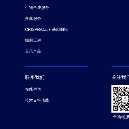
引物合成服务
多肽服务
CRISPR/Cas9 基因编辑
细胞工程
目录产品
联系我们
关注我
在线咨询
技术支持热线
金斯瑞