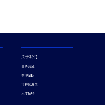
关于我们
业务领域
管理团队
可持续发展
人才招聘