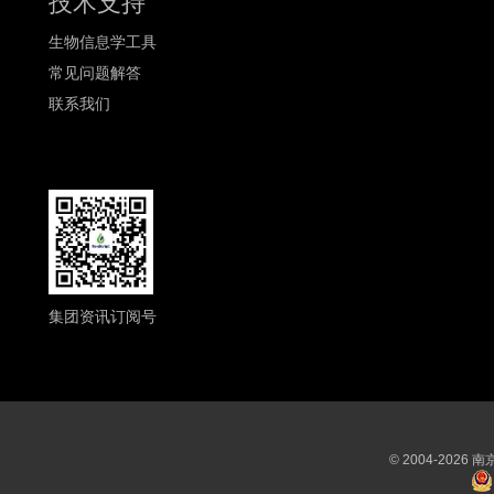
技术支持
生物信息学工具
常见问题解答
联系我们
集团资讯订阅号
© 2004-202