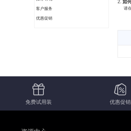
2.
如何
请在
客户服务
优惠促销
免费试用装
优惠促销