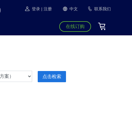
登录
| 注册
中文
联系我们
在线订购