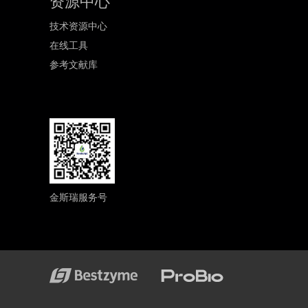
资源中心
技术资源中心
在线工具
参考文献库
金斯瑞服务号