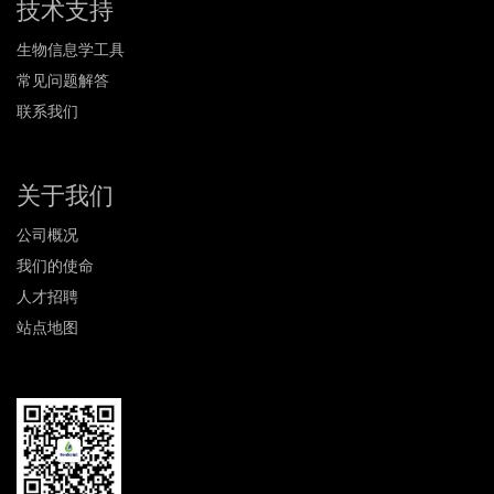
技术支持
生物信息学工具
常见问题解答
联系我们
关于我们
公司概况
我们的使命
人才招聘
站点地图