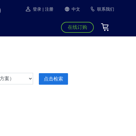
登录
| 注册
中文
联系我们
在线订购