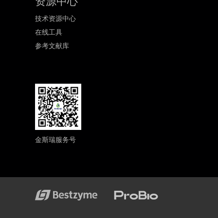
资源中心
技术资源中心
在线工具
参考文献库
金斯瑞服务号