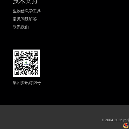
技术支持
生物信息学工具
常见问题解答
联系我们
集团资讯订阅号
© 2004-202