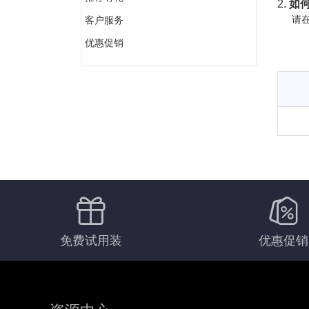
2.
如何
请在
客户服务
优惠促销
免费试用装
优惠促销