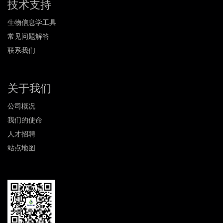
技术支持
生物信息学工具
常见问题解答
联系我们
关于我们
公司概况
我们的使命
人才招聘
站点地图