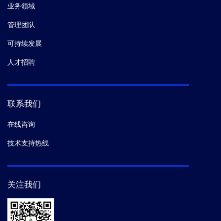
业务领域
管理团队
可持续发展
人才招聘
联系我们
在线咨询
技术支持热线
关注我们