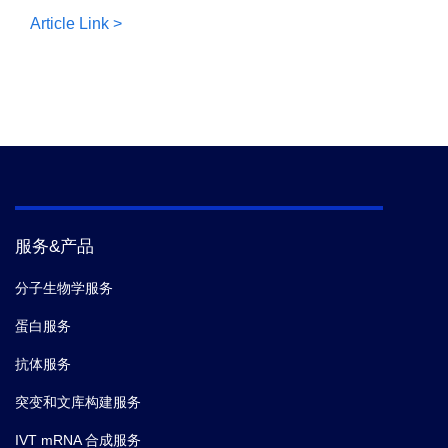
Article Link >
服务&产品
分子生物学服务
蛋白服务
抗体服务
突变和文库构建服务
IVT mRNA 合成服务