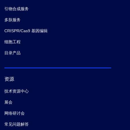
引物合成服务
多肽服务
CRISPR/Cas9 基因编辑
细胞工程
目录产品
资源
技术资源中心
展会
网络研讨会
常见问题解答