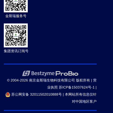
金斯瑞服务号
集团资讯订阅号
© 2004-2026 南京金斯瑞生物科技有限公司 版权所有 |
营
业执照
苏ICP备15037624号-1
|
苏公网安备 32011502010888号
|
本网站所有信息仅针
对中国地区客户