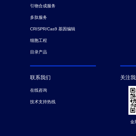
引物合成服务
多肽服务
CRISPR/Cas9 基因编辑
细胞工程
目录产品
联系我们
关注我
在线咨询
技术支持热线
金