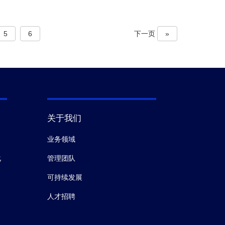
5
6
下一页
»
关于我们
业务领域
化
管理团队
可持续发展
人才招聘