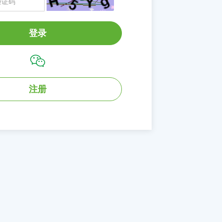
登录
注册