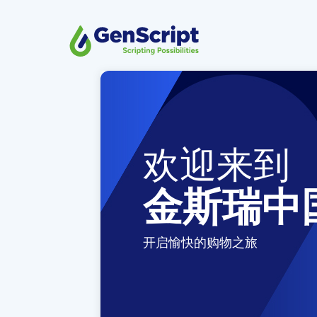
欢迎来到
金斯瑞中
开启愉快的购物之旅