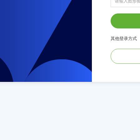
其他登录方式