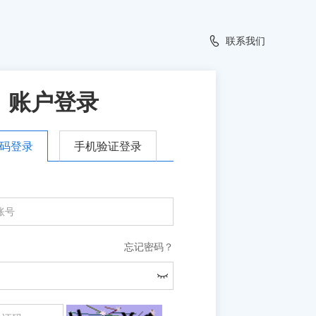
联系我们
账户登录
手机验证登录
码登录
忘记密码？