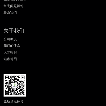
常见问题解答
联系我们
关于我们
公司概况
我们的使命
人才招聘
站点地图
金斯瑞服务号