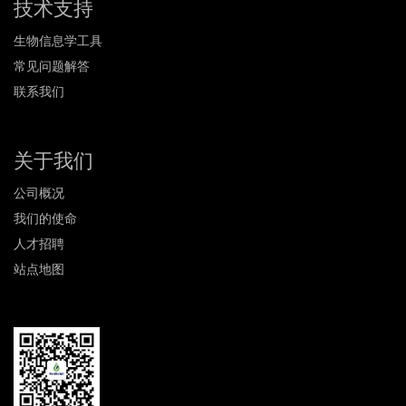
技术支持
生物信息学工具
常见问题解答
联系我们
关于我们
公司概况
我们的使命
人才招聘
站点地图