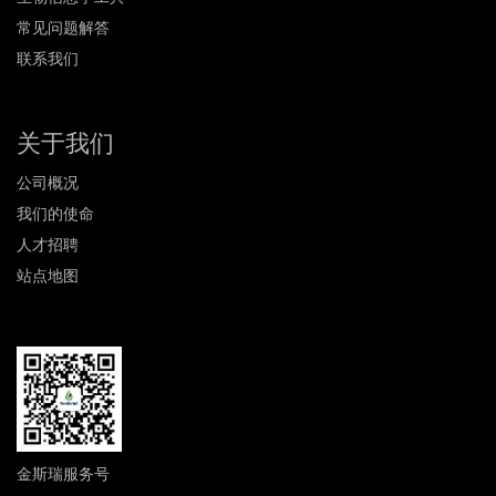
常见问题解答
联系我们
关于我们
公司概况
我们的使命
人才招聘
站点地图
金斯瑞服务号