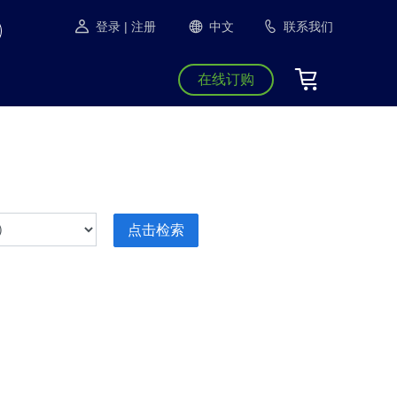
登录
| 注册
中文
联系我们
在线订购