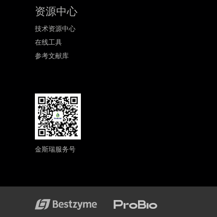
资源中心
技术资源中心
在线工具
参考文献库
金斯瑞服务号