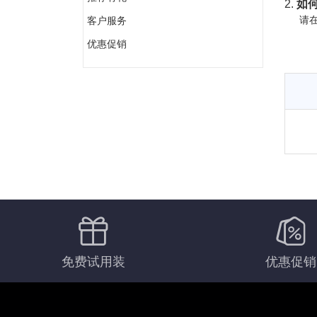
2.
如何
请在
客户服务
优惠促销
免费试用装
优惠促销