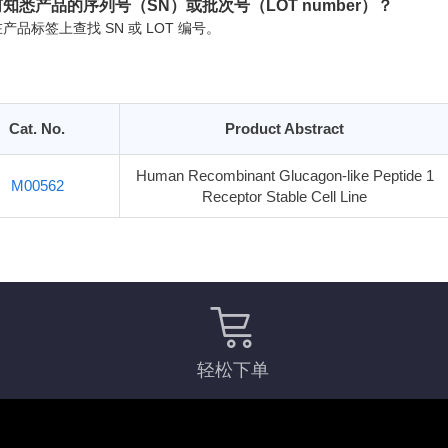
知悉产品的序列号（SN）或批次号（LOT number）？
产品标签上查找 SN 或 LOT 编号。
Cat. No.
Product Abstract
Human Recombinant Glucagon-like Peptide 1
M00562
Receptor Stable Cell Line
轻松下单