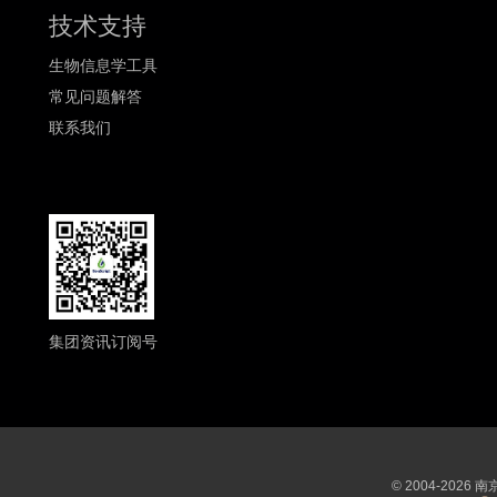
技术支持
生物信息学工具
常见问题解答
联系我们
集团资讯订阅号
© 2004-202