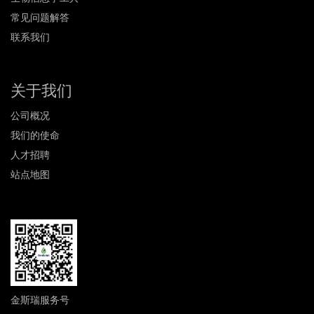
常见问题解答
联系我们
关于我们
公司概况
我们的使命
人才招聘
站点地图
金斯瑞服务号