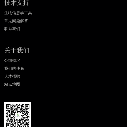
技术支持
生物信息学工具
常见问题解答
联系我们
关于我们
公司概况
我们的使命
人才招聘
站点地图