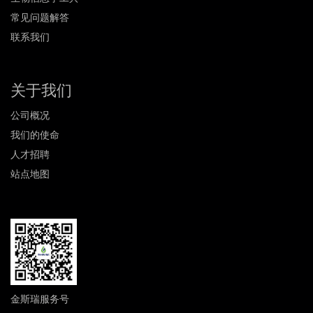
常见问题解答
联系我们
关于我们
公司概况
我们的使命
人才招聘
站点地图
金斯瑞服务号