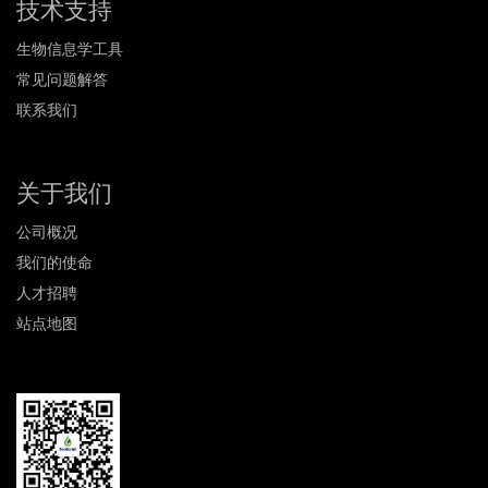
技术支持
生物信息学工具
常见问题解答
联系我们
关于我们
公司概况
我们的使命
人才招聘
站点地图