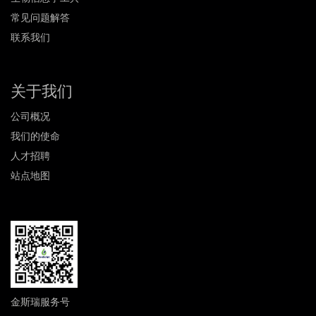
常见问题解答
联系我们
关于我们
公司概况
我们的使命
人才招聘
站点地图
金斯瑞服务号