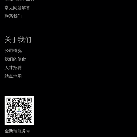
常见问题解答
联系我们
关于我们
公司概况
我们的使命
人才招聘
站点地图
金斯瑞服务号