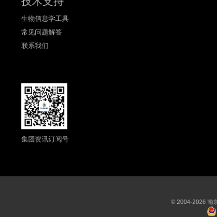
技术支持
生物信息学工具
常见问题解答
联系我们
集团资讯订阅号
© 2004-202