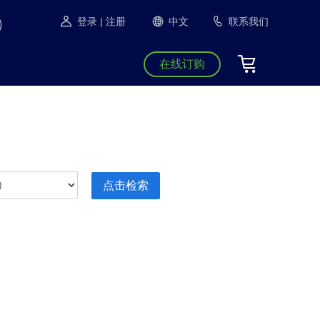
登录
| 注册
中文
联系我们
在线订购