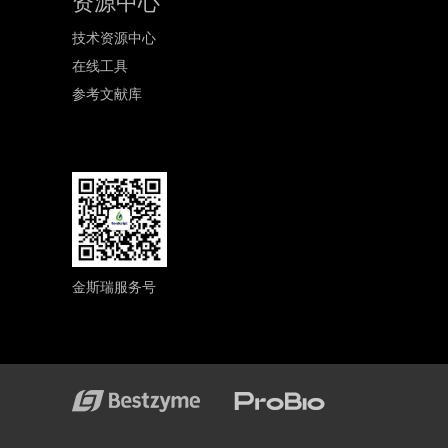
资源中心
技术资源中心
在线工具
参考文献库
金斯瑞服务号