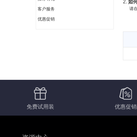
2.
如何
请在
客户服务
优惠促销
免费试用装
优惠促销