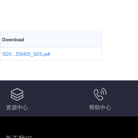
Download
SDS : Z03425_SDS.pdf
资源中心
帮助中心