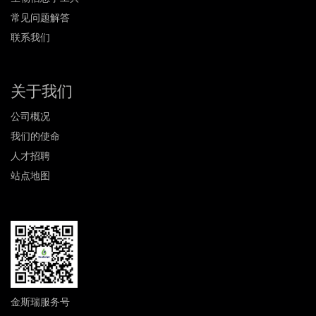
常见问题解答
联系我们
关于我们
公司概况
我们的使命
人才招聘
站点地图
金斯瑞服务号