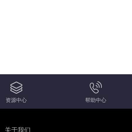
资源中心
帮助中心
关于我们