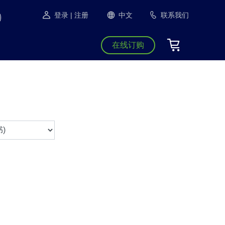
登录
| 注册
中文
联系我们
在线订购