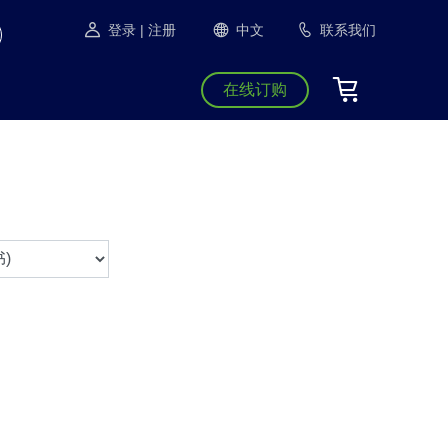
登录
| 注册
中文
联系我们
在线订购