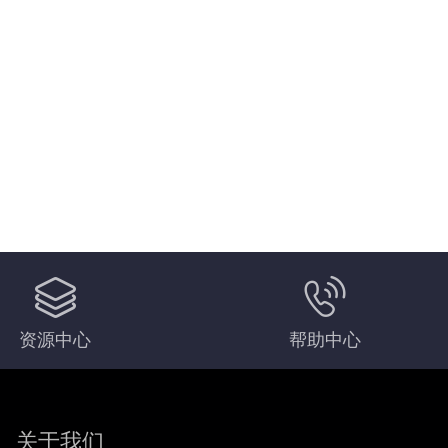
资源中心
帮助中心
关于我们