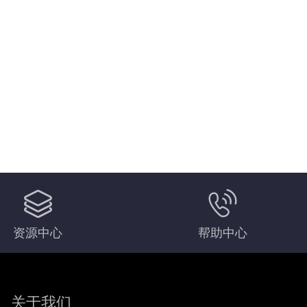
资源中心
帮助中心
关于我们