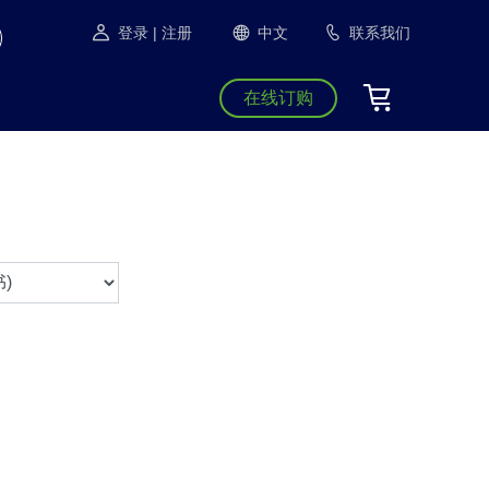
登录
| 注册
中文
联系我们
在线订购