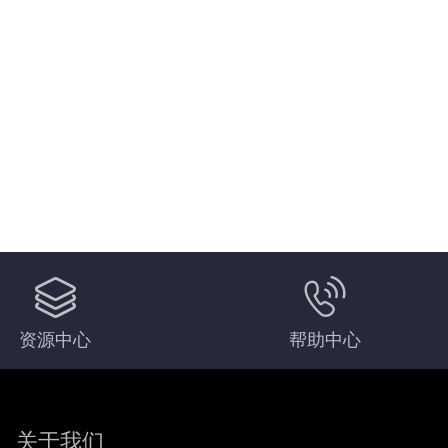
资源中心
帮助中心
关于我们