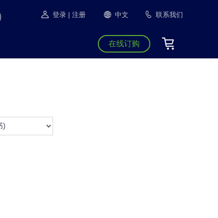
登录
| 注册
中文
联系我们
在线订购