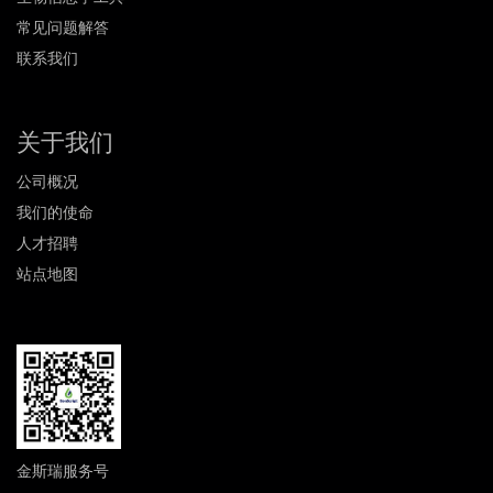
常见问题解答
联系我们
关于我们
公司概况
我们的使命
人才招聘
站点地图
金斯瑞服务号