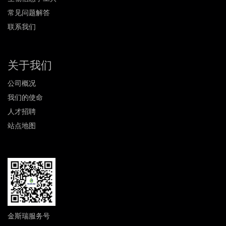
常见问题解答
联系我们
关于我们
公司概况
我们的使命
人才招聘
站点地图
金斯瑞服务号