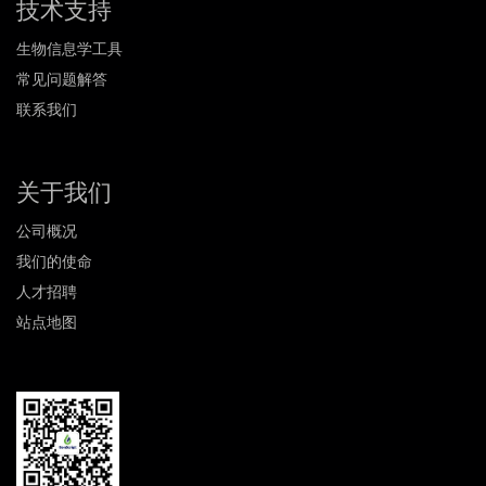
技术支持
生物信息学工具
常见问题解答
联系我们
关于我们
公司概况
我们的使命
人才招聘
站点地图