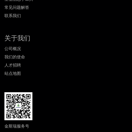
常见问题解答
联系我们
关于我们
公司概况
我们的使命
人才招聘
站点地图
金斯瑞服务号