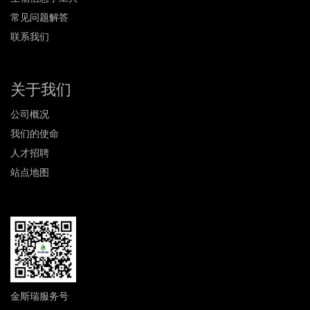
常见问题解答
联系我们
关于我们
公司概况
我们的使命
人才招聘
站点地图
金斯瑞服务号