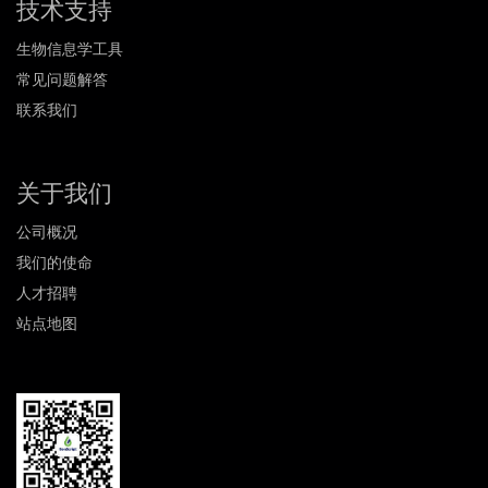
技术支持
生物信息学工具
常见问题解答
联系我们
关于我们
公司概况
我们的使命
人才招聘
站点地图