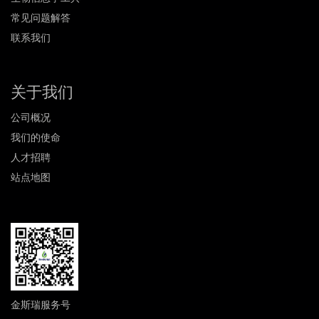
常见问题解答
联系我们
关于我们
公司概况
我们的使命
人才招聘
站点地图
金斯瑞服务号