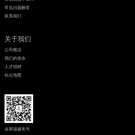
常见问题解答
联系我们
关于我们
公司概况
我们的使命
人才招聘
站点地图
金斯瑞服务号