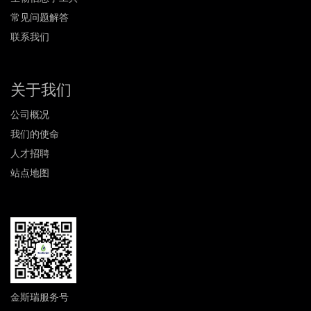
常见问题解答
联系我们
关于我们
公司概况
我们的使命
人才招聘
站点地图
金斯瑞服务号